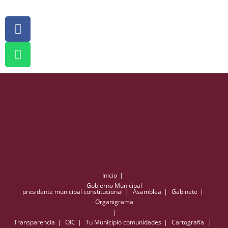
Inicio
Gobierno Municipal
presidente municipal constitucional
Asamblea
Gabinete
Organigrama
Transparencia
OIC
Tu Municipio
comunidades
Cartografía