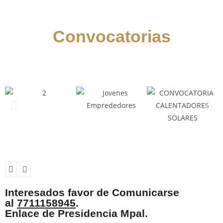
Convocatorias
Interesados favor de Comunicarse
al
7711158945
.
Enlace de Presidencia Mpal.