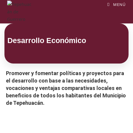
MENÚ
Desarrollo Económico
Promover y fomentar políticas y proyectos para
el desarrollo con base a las necesidades,
vocaciones y ventajas comparativas locales en
beneficios de todos los habitantes del Municipio
de Tepehuacán.